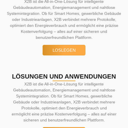
X2B ist die All-in-One-Lösung für intelligente
Gebäudeautomation, Energiemanagement und nahtlose
Systemintegration. Ob für Smart Homes, gewerbliche Gebäude
oder Industrieanlagen, X2B verbindet mehrere Protokolle,
optimiert den Energieverbrauch und ermöglicht eine präzise
Kostenverfolgung – alles auf einer sicheren und
benutzerfreundlichen Plattform.
LOSLEGEN
LÖSUNGEN UND ANWENDUNGEN
X2B ist die All-in-One-Lösung für intelligente
Gebäudeautomation, Energiemanagement und nahtlose
Systemintegration. Ob für Smart Homes, gewerbliche
Gebäude oder Industrieanlagen, X2B verbindet mehrere
Protokolle, optimiert den Energieverbrauch und
ermöglicht eine präzise Kostenverfolgung – alles auf einer
sicheren und benutzerfreundlichen Plattform.