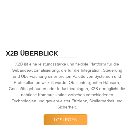
X2B ÜBERBLICK
X2B ist eine leistungsstarke und flexible Plattform für die
Gebäudeautomatisierung, die für die Integration, Steuerung
und Überwachung einer breiten Palette von Systemen und
Protokollen entwickelt wurde. Ob in intelligenten Häusern,
Geschäftsgebäuden oder Industrieanlagen, X2B ermöglicht die
nahtlose Kommunikation zwischen verschiedenen
Technologien und gewährleistet Effizienz, Skalierbarkeit und
Sicherheit.
LOSLEGEN