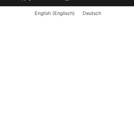
English
(
Englisch
)
Deutsch