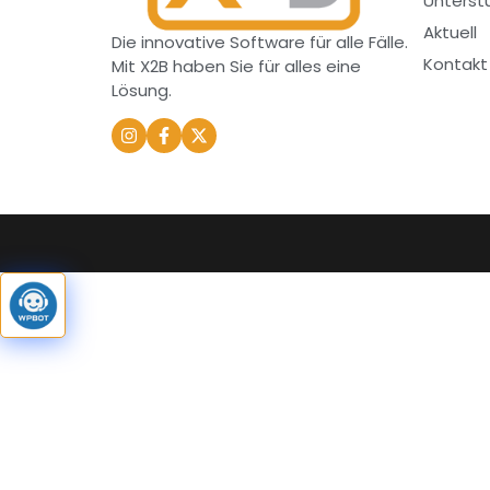
Unterst
Aktuell
Die innovative Software für alle Fälle.
Kontakt
Mit X2B haben Sie für alles eine
Lösung.