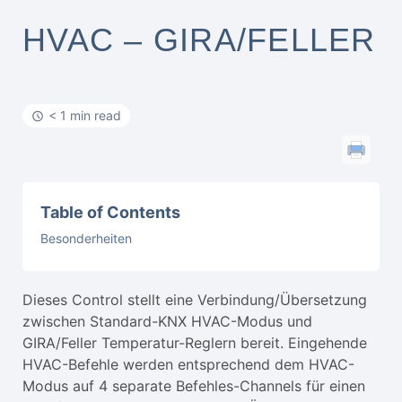
HVAC – GIRA/FELLER
< 1 min read
Table of Contents
Besonderheiten
Dieses Control stellt eine Verbindung/Übersetzung
zwischen Standard-KNX HVAC-Modus und
GIRA/Feller Temperatur-Reglern bereit. Eingehende
HVAC-Befehle werden entsprechend dem HVAC-
Modus auf 4 separate Befehles-Channels für einen