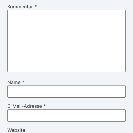
Kommentar
*
Name
*
E-Mail-Adresse
*
Website