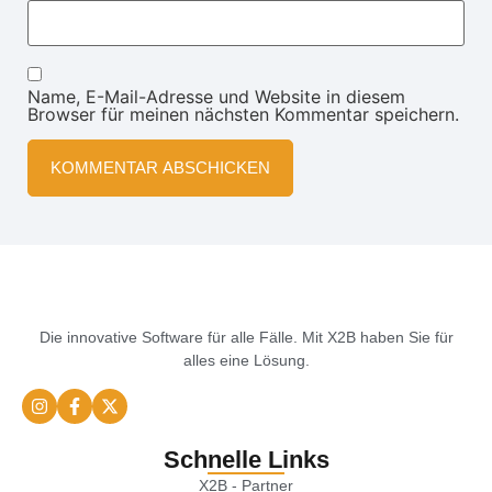
Name, E-Mail-Adresse und Website in diesem
Browser für meinen nächsten Kommentar speichern.
Die innovative Software für alle Fälle. Mit X2B haben Sie für
alles eine Lösung.
Schnelle Links
X2B - Partner