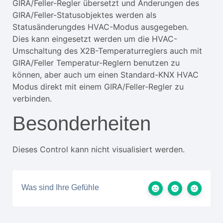
GIRA/Feller-Regler übersetzt und Änderungen des
GIRA/Feller-Statusobjektes werden als
Statusänderungdes HVAC-Modus ausgegeben.
Dies kann eingesetzt werden um die HVAC-
Umschaltung des X2B-Temperaturreglers auch mit
GIRA/Feller Temperatur-Reglern benutzen zu
können, aber auch um einen Standard-KNX HVAC
Modus direkt mit einem GIRA/Feller-Regler zu
verbinden.
Besonderheiten
Dieses Control kann nicht visualisiert werden.
Was sind Ihre Gefühle