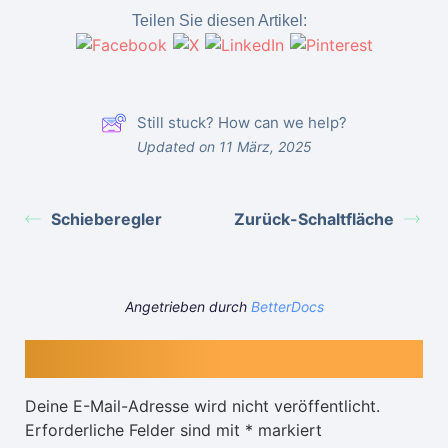
Teilen Sie diesen Artikel:
Still stuck? How can we help?
Updated on 11 März, 2025
Schieberegler
Zurück-Schaltfläche
Angetrieben durch
BetterDocs
Schreibe einen Kommentar
Deine E-Mail-Adresse wird nicht veröffentlicht.
Erforderliche Felder sind mit
*
markiert