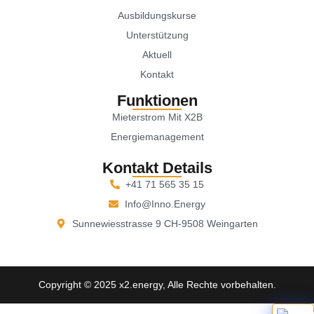
Ausbildungskurse
Unterstützung
Aktuell
Kontakt
Funktionen
Mieterstrom Mit X2B
Energiemanagement
Kontakt Details
+41 71 565 35 15
Info@inno.energy
Sunnewiesstrasse 9 CH-9508 Weingarten
Copyright © 2025 x2.energy, Alle Rechte vorbehalten.