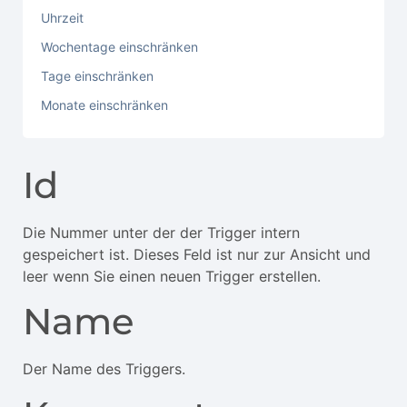
Uhrzeit
Wochentage einschränken
Tage einschränken
Monate einschränken
Id
Die Nummer unter der der Trigger intern
gespeichert ist. Dieses Feld ist nur zur Ansicht und
leer wenn Sie einen neuen Trigger erstellen.
Name
Der Name des Triggers.