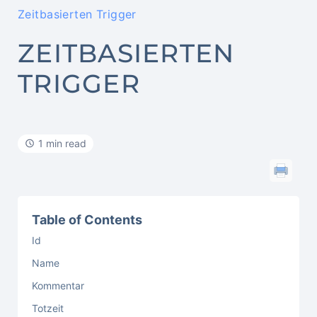
Zeitbasierten Trigger
ZEITBASIERTEN
TRIGGER
1 min read
Table of Contents
Id
Name
Kommentar
Totzeit