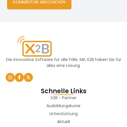
Die innovative Software für alle Fälle. Mit X2B haben Sie für
alles eine Lösung.
Schnelle Links
X2B - Partner
Ausbildungskurse
Unterstützung
Aktuell