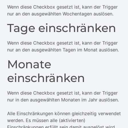
Wenn diese Checkbox gesetzt ist, kann der Trigger
nur an den ausgewählten Wochentagen auslösen.
Tage einschränken
Wenn diese Checkbox gesetzt ist, kann der Trigger
nur an den ausgewählten Tagen im Monat auslösen.
Monate
einschränken
Wenn diese Checkbox gesetzt ist, kann der Trigger
nur in den ausgewählten Monaten im Jahr auslösen.
Alle Einschränkungen können gleichzeitig verwendet
werden. Es müssen alle (aktivierten)
Einschränkungen erfüllt sein damit ausgelöst wird