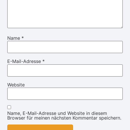
Name
*
E-Mail-Adresse
*
Website
Name, E-Mail-Adresse und Website in diesem
Browser für meinen nächsten Kommentar speichern.