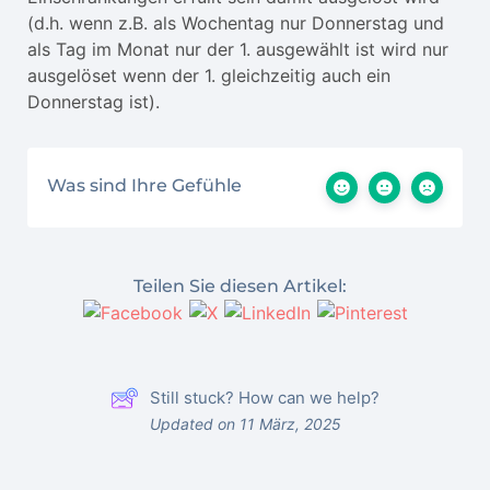
(d.h. wenn z.B. als Wochentag nur Donnerstag und
als Tag im Monat nur der 1. ausgewählt ist wird nur
ausgelöset wenn der 1. gleichzeitig auch ein
Donnerstag ist).
Was sind Ihre Gefühle
Teilen Sie diesen Artikel:
Still stuck? How can we help?
Updated on 11 März, 2025