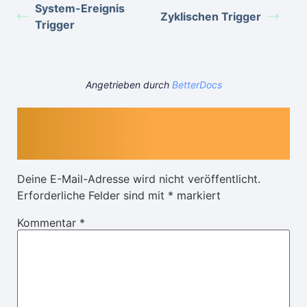
System-Ereignis
Zyklischen Trigger
Trigger
Angetrieben durch
BetterDocs
Schreibe einen
Kommentar
Deine E-Mail-Adresse wird nicht veröffentlicht.
Erforderliche Felder sind mit
*
markiert
Kommentar
*