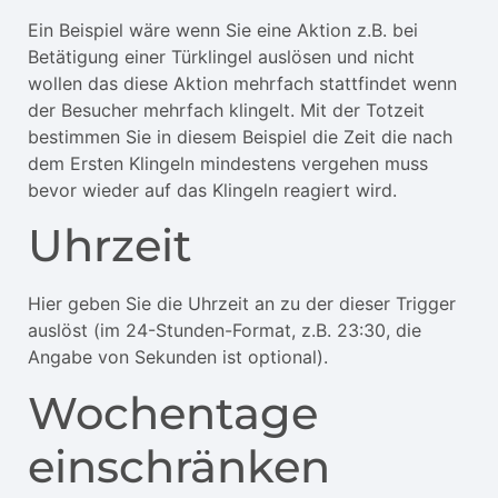
Ein Beispiel wäre wenn Sie eine Aktion z.B. bei
Betätigung einer Türklingel auslösen und nicht
wollen das diese Aktion mehrfach stattfindet wenn
der Besucher mehrfach klingelt. Mit der Totzeit
bestimmen Sie in diesem Beispiel die Zeit die nach
dem Ersten Klingeln mindestens vergehen muss
bevor wieder auf das Klingeln reagiert wird.
Uhrzeit
Hier geben Sie die Uhrzeit an zu der dieser Trigger
auslöst (im 24-Stunden-Format, z.B. 23:30, die
Angabe von Sekunden ist optional).
Wochentage
einschränken