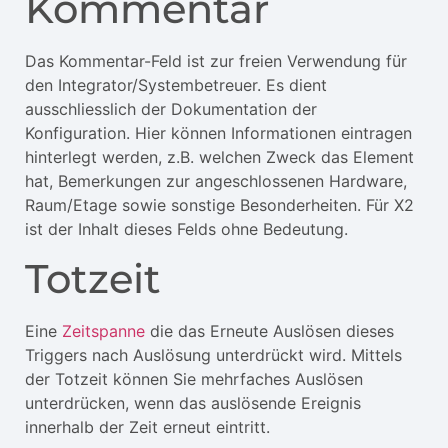
Kommentar
Das Kommentar-Feld ist zur freien Verwendung für
den Integrator/Systembetreuer. Es dient
ausschliesslich der Dokumentation der
Konfiguration. Hier können Informationen eintragen
hinterlegt werden, z.B. welchen Zweck das Element
hat, Bemerkungen zur angeschlossenen Hardware,
Raum/Etage sowie sonstige Besonderheiten. Für X2
ist der Inhalt dieses Felds ohne Bedeutung.
Totzeit
Eine
Zeitspanne
die das Erneute Auslösen dieses
Triggers nach Auslösung unterdrückt wird. Mittels
der Totzeit können Sie mehrfaches Auslösen
unterdrücken, wenn das auslösende Ereignis
innerhalb der Zeit erneut eintritt.